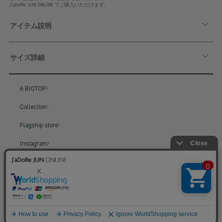
J'aDoRe JUN ONLINE でご購入いただけます。
アイテム説明
サイズ詳細
ё BIOTOP
Collection
Flagship store
Instagram
BIOTOP
BIOTOP ONLINE