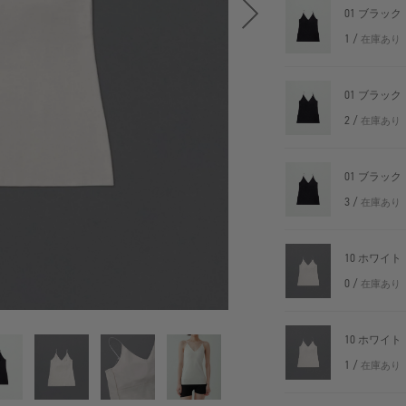
01 ブラック
1 /
在庫あり
01 ブラック
2 /
在庫あり
01 ブラック
3 /
在庫あり
10 ホワイト
0 /
在庫あり
10 ホワイト
1 /
在庫あり