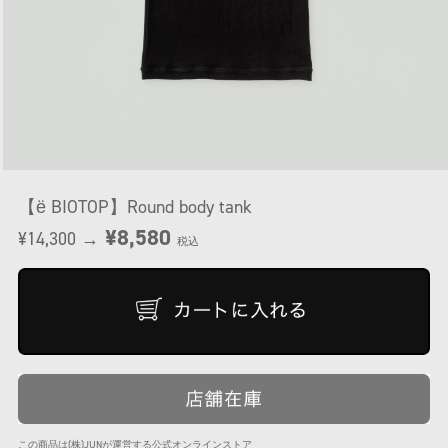
【ё BIOTOP】Round body tank
¥8,580
¥14,300 →
税込
この商品は(株)JUNが運営する公式オンラインストア