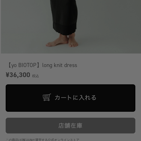
【yo BIOTOP】long knit dress
¥36,300
税込
この商品は(株)JUNが運営する公式オンラインストア